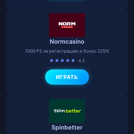
Normcasino
1000 FS за регистрацию и бонус 225%
★★★★★
4.5
ИГРАТЬ
Spinbetter