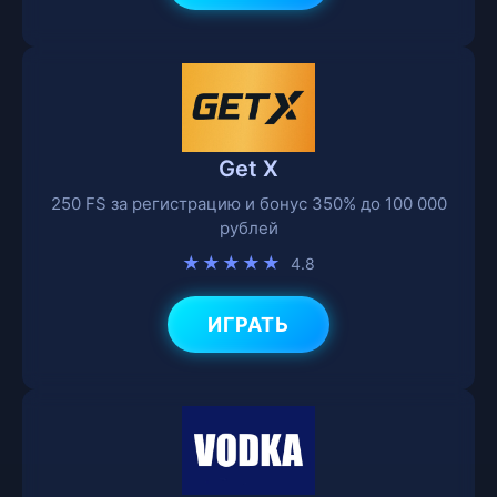
Get X
250 FS за регистрацию и бонус 350% до 100 000
рублей
★★★★★
4.8
ИГРАТЬ