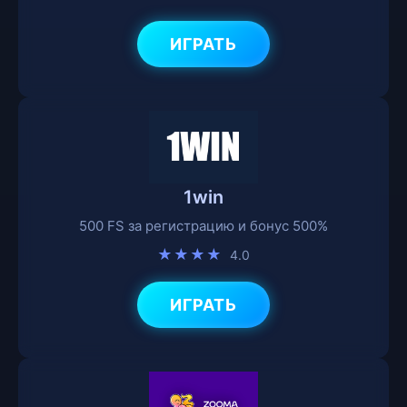
ИГРАТЬ
1win
500 FS за регистрацию и бонус 500%
★★★★
4.0
ИГРАТЬ