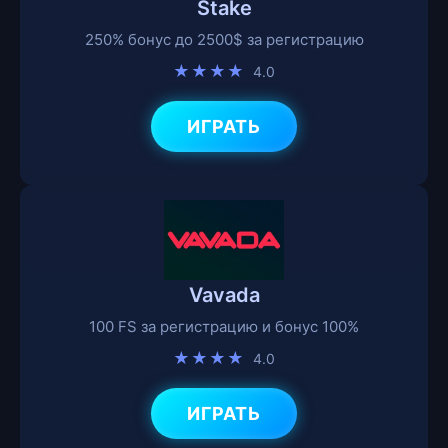
Stake
250% бонус до 2500$ за регистрацию
★★★★
4.0
ИГРАТЬ
Vavada
100 FS за регистрацию и бонус 100%
★★★★
4.0
ИГРАТЬ