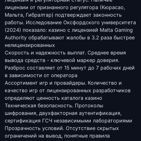
лицензии от признанного регулятора (Кюрасао,
Мальта, Гибралтар) подтверждает законность
работы. Исследование Оксфордского университета
(2024) показало: казино с лицензией Malta Gaming
Authority обрабатывают жалобы в 3.2 раза быстрее
нелицензированных
Скорость и надежность выплат.
Среднее время
вывода средств - ключевой маркер доверия.
Разброс составляет от 15 минут до 7 рабочих дней
в зависимости от оператора
Ассортимент игр и провайдеры.
Количество и
качество игр от лицензированных разработчиков
определяют ценность каталога казино
Техническая безопасность.
Протоколы
шифрования, двухфакторная аутентификация,
сертификация ГСЧ независимыми лабораториями
Прозрачность условий.
Отсутствие скрытых
ограничений на вывод, понятные правила