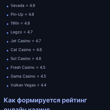
Vavada ⭐️ 4.9
Pin-Up ⭐️ 4.8
1Win ⭐️ 4.8
Legzo ⭐️ 4.7
Jet Casino ⭐️ 4.7
Cat Casino ⭐️ 4.6
Sol Casino ⭐️ 4.6
Fresh Casino ⭐️ 4.5
Gama Casino ⭐️ 4.5
Vulkan Vegas ⭐️ 4.4
Как формируется рейтинг
онлайн казино