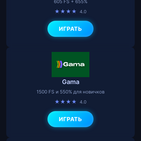
605 FS + 655%
★★★★
4.0
ИГРАТЬ
Gama
1500 FS и 550% для новичков
★★★★
4.0
ИГРАТЬ