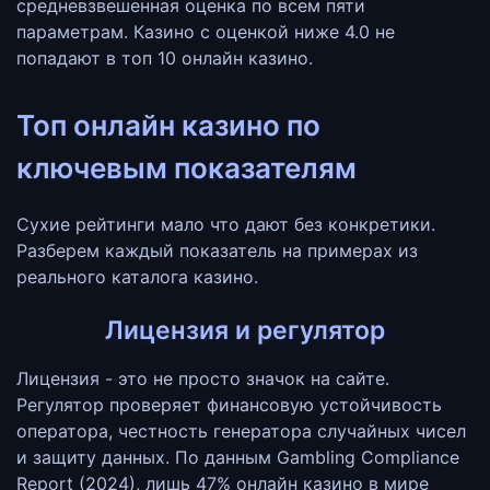
средневзвешенная оценка по всем пяти
параметрам. Казино с оценкой ниже 4.0 не
попадают в топ 10 онлайн казино.
Топ онлайн казино по
ключевым показателям
Сухие рейтинги мало что дают без конкретики.
Разберем каждый показатель на примерах из
реального каталога казино.
Лицензия и регулятор
Лицензия - это не просто значок на сайте.
Регулятор проверяет финансовую устойчивость
оператора, честность генератора случайных чисел
и защиту данных. По данным Gambling Compliance
Report (2024), лишь 47% онлайн казино в мире