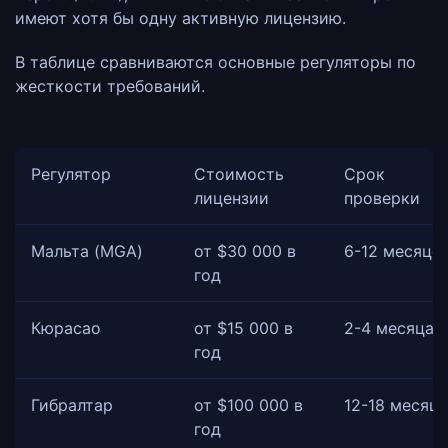
имеют хотя бы одну активную лицензию.
В таблице сравниваются основные регуляторы по
жесткости требований.
Регулятор
Стоимость
Срок
лицензии
проверки
Мальта (MGA)
от $30 000 в
6-12 месяце
год
Кюрасао
от $15 000 в
2-4 месяца
год
Гибралтар
от $100 000 в
12-18 месяц
год