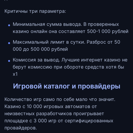
Критичны три параметра:
Минимальная сумма вывода. В проверенных
казино онлайн она составляет 500-1 000 рублей
Максимальный лимит в сутки. Разброс от 50
000 до 500 000 рублей
Комиссия за вывод. Лучшие интернет казино не
берут комиссию при обороте средств хотя бы
x1
Игровой каталог и провайдеры
Количество игр само по себе мало что значит.
Казино с 10 000 игровых автоматов от
неизвестных разработчиков проигрывает
площадке с 3 000 игр от сертифицированных
провайдеров.