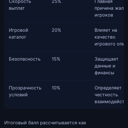
Скорость
25%
Главная
выплат
причина жало
игроков
Игровой
20%
Влияет на
каталог
качество
игрового опы
Безопасность
15%
Защищает
данные и
финансы
Прозрачность
10%
Определяет
условий
честность
взаимодейств
Итоговый балл рассчитывается как