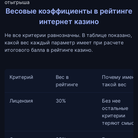
отыгрыша
Весовые коэффициенты в рейтинге
интернет казино
Не все критерии равнозначны. В таблице показано,
какой вес каждый параметр имеет при расчете
итогового балла в рейтинге казино.
Критерий
Вес в
Почему именн
рейтинге
такой вес
Лицензия
30%
Без нее
остальные
критерии
теряют смысл